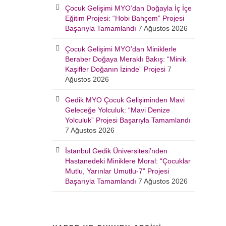
Çocuk Gelişimi MYO’dan Doğayla İç İçe
Eğitim Projesi: “Hobi Bahçem” Projesi
Başarıyla Tamamlandı
7 Ağustos 2026
Çocuk Gelişimi MYO’dan Miniklerle
Beraber Doğaya Meraklı Bakış: “Minik
Kaşifler Doğanın İzinde” Projesi
7
Ağustos 2026
Gedik MYO Çocuk Gelişiminden Mavi
Geleceğe Yolculuk: “Mavi Denize
Yolculuk” Projesi Başarıyla Tamamlandı
7 Ağustos 2026
İstanbul Gedik Üniversitesi’nden
Hastanedeki Miniklere Moral: “Çocuklar
Mutlu, Yarınlar Umutlu-7” Projesi
Başarıyla Tamamlandı
7 Ağustos 2026