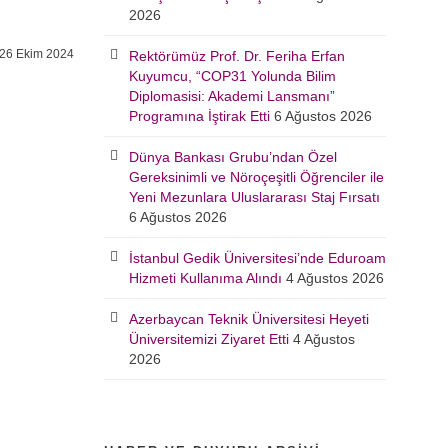
2026
26 Ekim 2024
Rektörümüz Prof. Dr. Feriha Erfan
Kuyumcu, “COP31 Yolunda Bilim
Diplomasisi: Akademi Lansmanı”
Programına İştirak Etti
6 Ağustos 2026
Dünya Bankası Grubu’ndan Özel
Gereksinimli ve Nöroçeşitli Öğrenciler ile
Yeni Mezunlara Uluslararası Staj Fırsatı
6 Ağustos 2026
İstanbul Gedik Üniversitesi’nde Eduroam
Hizmeti Kullanıma Alındı
4 Ağustos 2026
Azerbaycan Teknik Üniversitesi Heyeti
Üniversitemizi Ziyaret Etti
4 Ağustos
2026