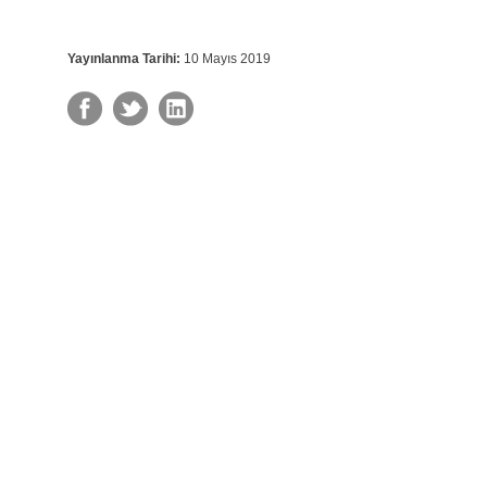
Yayınlanma Tarihi:
10 Mayıs 2019