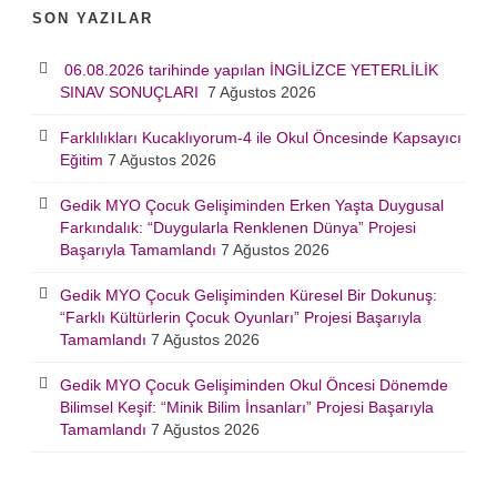
SON YAZILAR
06.08.2026 tarihinde yapılan İNGİLİZCE YETERLİLİK
SINAV SONUÇLARI
7 Ağustos 2026
Farklılıkları Kucaklıyorum-4 ile Okul Öncesinde Kapsayıcı
Eğitim
7 Ağustos 2026
Gedik MYO Çocuk Gelişiminden Erken Yaşta Duygusal
Farkındalık: “Duygularla Renklenen Dünya” Projesi
Başarıyla Tamamlandı
7 Ağustos 2026
Gedik MYO Çocuk Gelişiminden Küresel Bir Dokunuş:
“Farklı Kültürlerin Çocuk Oyunları” Projesi Başarıyla
Tamamlandı
7 Ağustos 2026
Gedik MYO Çocuk Gelişiminden Okul Öncesi Dönemde
Bilimsel Keşif: “Minik Bilim İnsanları” Projesi Başarıyla
Tamamlandı
7 Ağustos 2026