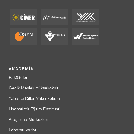
AKADEMİK
Fakülteler
Gedik Meslek Yüksekokulu
Yabancı Diller Yüksekokulu
Lisansüstü Eğitim Enstitüsü
Araştırma Merkezleri
Laboratuvarlar