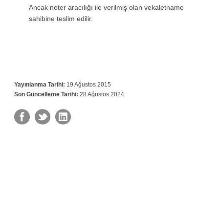
Ancak noter aracılığı ile verilmiş olan vekaletname
sahibine teslim edilir.
Yayınlanma Tarihi:
19 Ağustos 2015
Son Güncelleme Tarihi:
28 Ağustos 2024