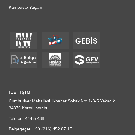
Kampüste Yaşam
İLETİŞİM
Cumhuriyet Mahallesi İlkbahar Sokak No: 1-3-5 Yakacık
34876 Kartal İstanbul
Telefon: 444 5 438
Belgegeçer: +90 (216) 452 87 17