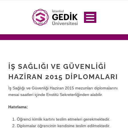
İŞ SAĞLIĞI VE GÜVENLIĞI
HAZIRAN 2015 DIPLOMALARI
İş Sağlığı ve Güvenliği Haziran 2015 mezunları diplomalarını
mesai saatleri içinde Enstitü Sekreterliğinden alabilir.
Hatırlama:
Öğrenci kimlik kartını teslim etmeleri gerekmektedir.
Diplomalar öğrencinin kendisine teslim edilmektedir.