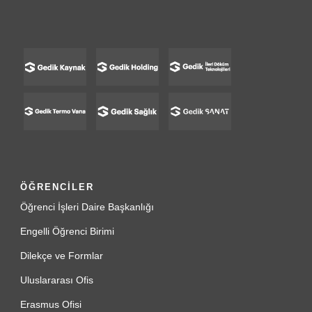
ÖĞRENCİLER
Öğrenci İşleri Daire Başkanlığı
Engelli Öğrenci Birimi
Dilekçe ve Formlar
Uluslararası Ofis
Erasmus Ofisi