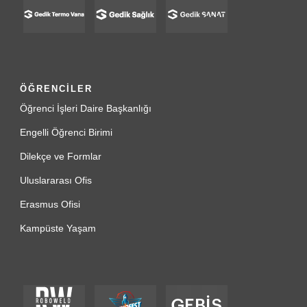
ÖĞRENCİLER
Öğrenci İşleri Daire Başkanlığı
Engelli Öğrenci Birimi
Dilekçe ve Formlar
Uluslararası Ofis
Erasmus Ofisi
Kampüste Yaşam