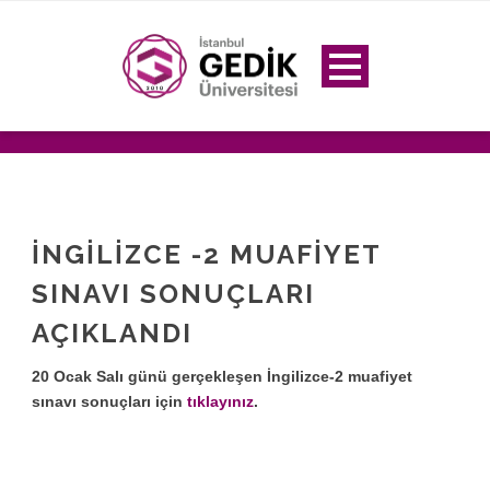
İNGİLİZCE -2 MUAFİYET
SINAVI SONUÇLARI
AÇIKLANDI
20 Ocak Salı günü gerçekleşen İngilizce-2 muafiyet
sınavı sonuçları için
tıklayınız
.