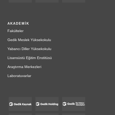
AKADEMİK
Fakülteler
Gedik Meslek Yüksekokulu
Yabancı Diller Yüksekokulu
Lisansüstü Eğitim Enstitüsü
Araştırma Merkezleri
Laboratuvarlar