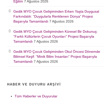
Eğitim
7 Ağustos 2026
Gedik MYO Çocuk Gelişiminden Erken Yaşta Duygusal
Farkındalık: “Duygularla Renklenen Dünya” Projesi
Başarıyla Tamamlandı
7 Ağustos 2026
Gedik MYO Çocuk Gelişiminden Küresel Bir Dokunuş:
“Farklı Kültürlerin Çocuk Oyunları” Projesi Başarıyla
Tamamlandı
7 Ağustos 2026
Gedik MYO Çocuk Gelişiminden Okul Öncesi Dönemde
Bilimsel Keşif: “Minik Bilim İnsanları” Projesi Başarıyla
Tamamlandı
7 Ağustos 2026
HABER VE DUYURU ARŞIVI
Tüm Haberler ve Duyurular