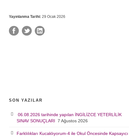
Yayınlanma Tarihi:
29 Ocak 2026
SON YAZILAR
06.08.2026 tarihinde yapılan İNGİLİZCE YETERLİLİK
SINAV SONUÇLARI
7 Ağustos 2026
Farklılıkları Kucaklıyorum-4 ile Okul Öncesinde Kapsayıcı