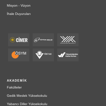
Misyon - Vizyon
İhale Duyuruları
AKADEMİK
Fakülteler
Gedik Meslek Yüksekokulu
Yabancı Diller Yüksekokulu