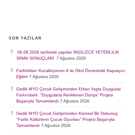
SON YAZILAR
06.08.2026 tarihinde yapılan İNGİLİZCE YETERLİLİK
SINAV SONUÇLARI
7 Ağustos 2026
Farklılıkları Kucaklıyorum-4 ile Okul Öncesinde Kapsayıcı
Eğitim
7 Ağustos 2026
Gedik MYO Çocuk Gelişiminden Erken Yaşta Duygusal
Farkındalık: “Duygularla Renklenen Dünya” Projesi
Başarıyla Tamamlandı
7 Ağustos 2026
Gedik MYO Çocuk Gelişiminden Küresel Bir Dokunuş:
“Farklı Kültürlerin Çocuk Oyunları” Projesi Başarıyla
Tamamlandı
7 Ağustos 2026