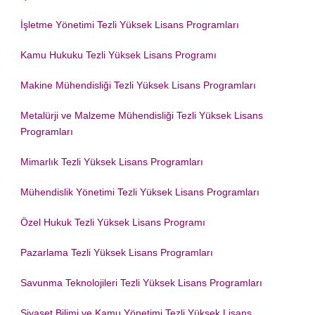
İşletme Yönetimi Tezli Yüksek Lisans Programları
Kamu Hukuku Tezli Yüksek Lisans Programı
Makine Mühendisliği Tezli Yüksek Lisans Programları
Metalürji ve Malzeme Mühendisliği Tezli Yüksek Lisans
Programları
Mimarlık Tezli Yüksek Lisans Programları
Mühendislik Yönetimi Tezli Yüksek Lisans Programları
Özel Hukuk Tezli Yüksek Lisans Programı
Pazarlama Tezli Yüksek Lisans Programları
Savunma Teknolojileri Tezli Yüksek Lisans Programları
Siyaset Bilimi ve Kamu Yönetimi Tezli Yüksek Lisans