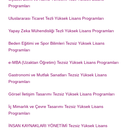
Programları
Uluslararası Ticaret Tezli Yüksek Lisans Programları
Yapay Zeka Mühendisliği Tezli Yüksek Lisans Programları
Beden Eğitimi ve Spor Bilimleri Tezsiz Yüksek Lisans
Programları
e-MBA (Uzaktan Öğretim) Tezsiz Yüksek Lisans Programları
Gastronomi ve Mutfak Sanatları Tezsiz Yüksek Lisans
Programları
Görsel İletişim Tasarımı Tezsiz Yüksek Lisans Programları
İç Mimarlık ve Çevre Tasarımı Tezsiz Yüksek Lisans
Programları
İNSAN KAYNAKLARI YÖNETİMİ Tezsiz Yüksek Lisans