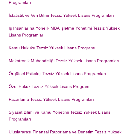
Programları
İstatistik ve Veri Bilimi Tezsiz Yüksek Lisans Programları
İş İnsanlarına Yönelik MBA İşletme Yönetimi Tezsiz Yüksek
Lisans Programları
Kamu Hukuku Tezsiz Yüksek Lisans Programı
Mekatronik Mühendisliği Tezsiz Yüksek Lisans Programları
Örgütsel Psikoloji Tezsiz Yüksek Lisans Programları
Özel Hukuk Tezsiz Yüksek Lisans Programı
Pazarlama Tezsiz Yüksek Lisans Programları
Siyaset Bilimi ve Kamu Yönetimi Tezsiz Yüksek Lisans
Programları
Uluslararası Finansal Raporlama ve Denetim Tezsiz Yüksek