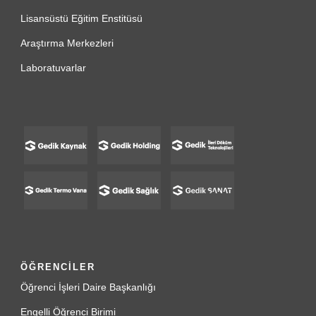
Lisansüstü Eğitim Enstitüsü
Araştırma Merkezleri
Laboratuvarlar
ÖĞRENCİLER
Öğrenci İşleri Daire Başkanlığı
Engelli Öğrenci Birimi