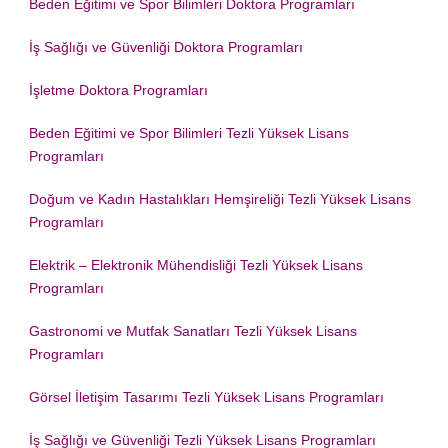
Beden Eğitimi ve Spor Bilimleri Doktora Programları
İş Sağlığı ve Güvenliği Doktora Programları
İşletme Doktora Programları
Beden Eğitimi ve Spor Bilimleri Tezli Yüksek Lisans
Programları
Doğum ve Kadın Hastalıkları Hemşireliği Tezli Yüksek Lisans
Programları
Elektrik – Elektronik Mühendisliği Tezli Yüksek Lisans
Programları
Gastronomi ve Mutfak Sanatları Tezli Yüksek Lisans
Programları
Görsel İletişim Tasarımı Tezli Yüksek Lisans Programları
İş Sağlığı ve Güvenliği Tezli Yüksek Lisans Programları