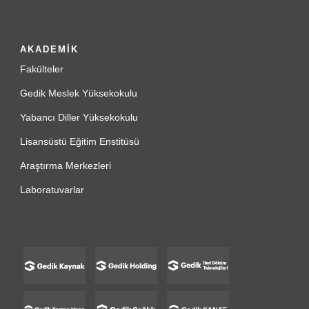
AKADEMİK
Fakülteler
Gedik Meslek Yüksekokulu
Yabancı Diller Yüksekokulu
Lisansüstü Eğitim Enstitüsü
Araştırma Merkezleri
Laboratuvarlar