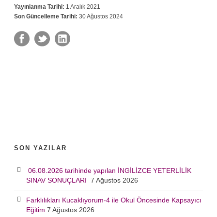
Yayınlanma Tarihi:
1 Aralık 2021
Son Güncelleme Tarihi:
30 Ağustos 2024
SON YAZILAR
06.08.2026 tarihinde yapılan İNGİLİZCE YETERLİLİK
SINAV SONUÇLARI
7 Ağustos 2026
Farklılıkları Kucaklıyorum-4 ile Okul Öncesinde Kapsayıcı
Eğitim
7 Ağustos 2026