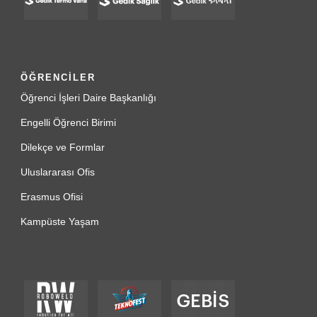
ÖĞRENCİLER
Öğrenci İşleri Daire Başkanlığı
Engelli Öğrenci Birimi
Dilekçe ve Formlar
Uluslararası Ofis
Erasmus Ofisi
Kampüste Yaşam