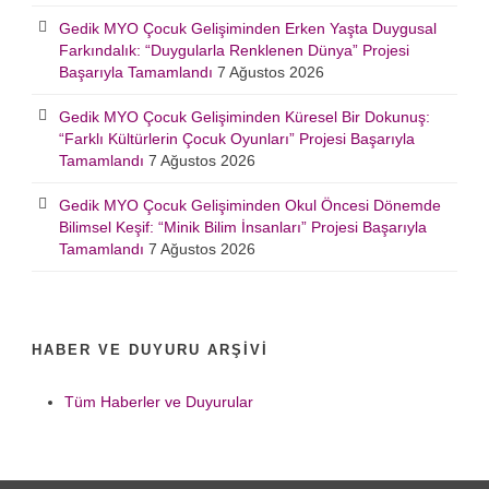
Gedik MYO Çocuk Gelişiminden Erken Yaşta Duygusal
Farkındalık: “Duygularla Renklenen Dünya” Projesi
Başarıyla Tamamlandı
7 Ağustos 2026
Gedik MYO Çocuk Gelişiminden Küresel Bir Dokunuş:
“Farklı Kültürlerin Çocuk Oyunları” Projesi Başarıyla
Tamamlandı
7 Ağustos 2026
Gedik MYO Çocuk Gelişiminden Okul Öncesi Dönemde
Bilimsel Keşif: “Minik Bilim İnsanları” Projesi Başarıyla
Tamamlandı
7 Ağustos 2026
HABER VE DUYURU ARŞIVI
Tüm Haberler ve Duyurular