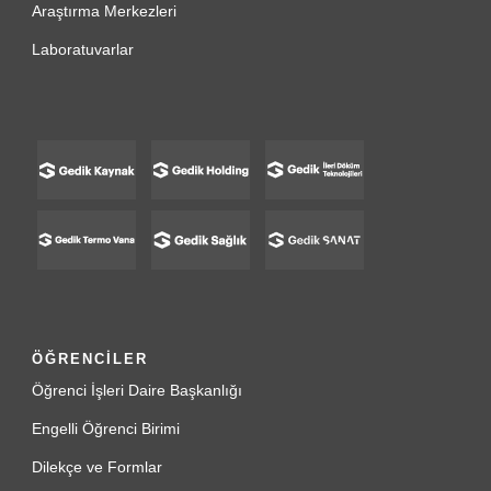
Araştırma Merkezleri
Laboratuvarlar
ÖĞRENCİLER
Öğrenci İşleri Daire Başkanlığı
Engelli Öğrenci Birimi
Dilekçe ve Formlar