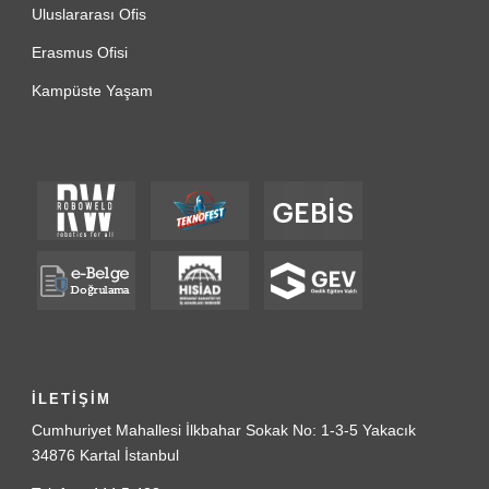
Uluslararası Ofis
Erasmus Ofisi
Kampüste Yaşam
İLETİŞİM
Cumhuriyet Mahallesi İlkbahar Sokak No: 1-3-5 Yakacık
34876 Kartal İstanbul