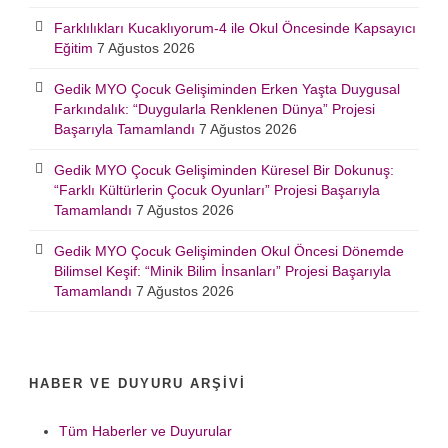
Farklılıkları Kucaklıyorum-4 ile Okul Öncesinde Kapsayıcı
Eğitim
7 Ağustos 2026
Gedik MYO Çocuk Gelişiminden Erken Yaşta Duygusal
Farkındalık: “Duygularla Renklenen Dünya” Projesi
Başarıyla Tamamlandı
7 Ağustos 2026
Gedik MYO Çocuk Gelişiminden Küresel Bir Dokunuş:
“Farklı Kültürlerin Çocuk Oyunları” Projesi Başarıyla
Tamamlandı
7 Ağustos 2026
Gedik MYO Çocuk Gelişiminden Okul Öncesi Dönemde
Bilimsel Keşif: “Minik Bilim İnsanları” Projesi Başarıyla
Tamamlandı
7 Ağustos 2026
HABER VE DUYURU ARŞIVI
Tüm Haberler ve Duyurular