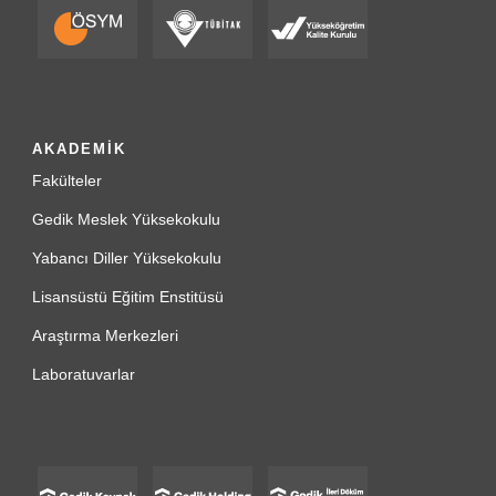
AKADEMİK
Fakülteler
Gedik Meslek Yüksekokulu
Yabancı Diller Yüksekokulu
Lisansüstü Eğitim Enstitüsü
Araştırma Merkezleri
Laboratuvarlar