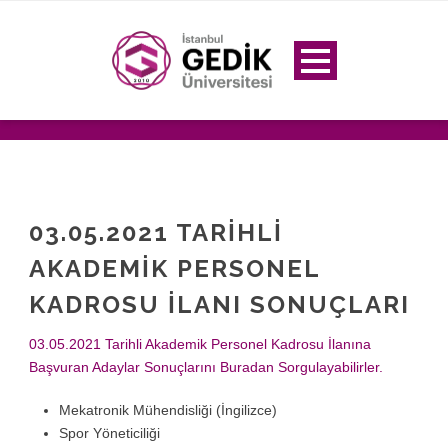
03.05.2021 TARİHLİ
AKADEMİK PERSONEL
KADROSU İLANI SONUÇLARI
03.05.2021 Tarihli Akademik Personel Kadrosu İlanına
Başvuran Adaylar Sonuçlarını Buradan Sorgulayabilirler.
Mekatronik Mühendisliği (İngilizce)
Spor Yöneticiliği