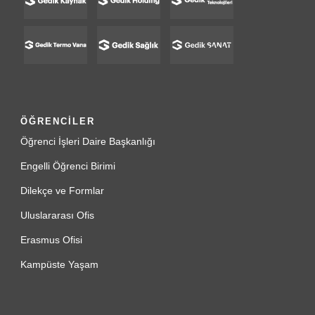
ÖĞRENCİLER
Öğrenci İşleri Daire Başkanlığı
Engelli Öğrenci Birimi
Dilekçe ve Formlar
Uluslararası Ofis
Erasmus Ofisi
Kampüste Yaşam