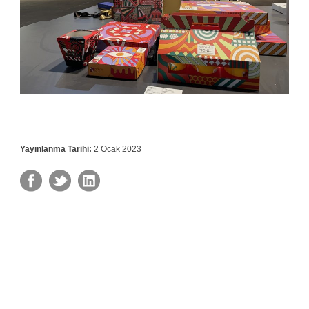
Yayınlanma Tarihi:
2 Ocak 2023