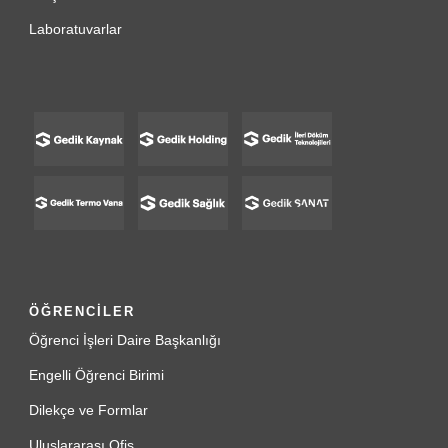
Laboratuvarlar
ÖĞRENCİLER
Öğrenci İşleri Daire Başkanlığı
Engelli Öğrenci Birimi
Dilekçe ve Formlar
Uluslararası Ofis