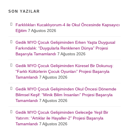
SON YAZILAR
Farklılıkları Kucaklıyorum-4 ile Okul Öncesinde Kapsayıcı
Eğitim
7 Ağustos 2026
Gedik MYO Çocuk Gelişiminden Erken Yaşta Duygusal
Farkındalık: “Duygularla Renklenen Dünya” Projesi
Başarıyla Tamamlandı
7 Ağustos 2026
Gedik MYO Çocuk Gelişiminden Küresel Bir Dokunuş:
“Farklı Kültürlerin Çocuk Oyunları” Projesi Başarıyla
Tamamlandı
7 Ağustos 2026
Gedik MYO Çocuk Gelişiminden Okul Öncesi Dönemde
Bilimsel Keşif: “Minik Bilim İnsanları” Projesi Başarıyla
Tamamlandı
7 Ağustos 2026
Gedik MYO Çocuk Gelişiminden Geleceğe Yeşil Bir
Yatırım: “Artıklar ile Hayaller-2” Projesi Başarıyla
Tamamlandı
7 Ağustos 2026