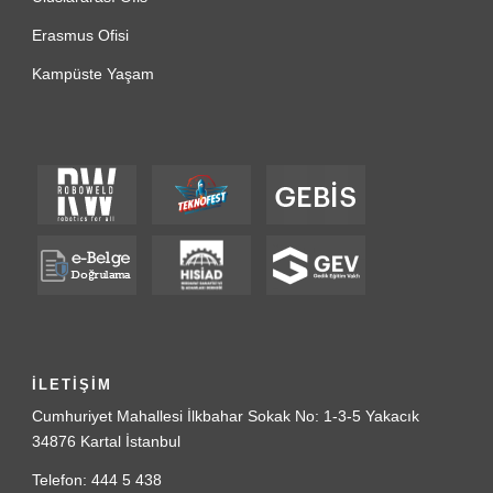
Erasmus Ofisi
Kampüste Yaşam
İLETİŞİM
Cumhuriyet Mahallesi İlkbahar Sokak No: 1-3-5 Yakacık
34876 Kartal İstanbul
Telefon: 444 5 438